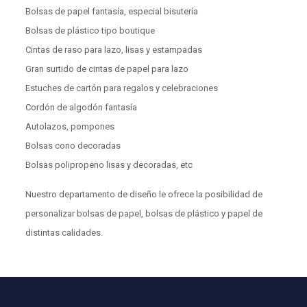
Bolsas de papel fantasía, especial bisutería
Bolsas de plástico tipo boutique
Cintas de raso para lazo, lisas y estampadas
Gran surtido de cintas de papel para lazo
Estuches de cartón para regalos y celebraciones
Cordón de algodón fantasía
Autolazos, pompones
Bolsas cono decoradas
Bolsas polipropeno lisas y decoradas, etc
Nuestro departamento de diseño le ofrece la posibilidad de
personalizar bolsas de papel, bolsas de plástico y papel de
distintas calidades.