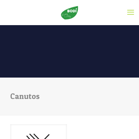
Canutos