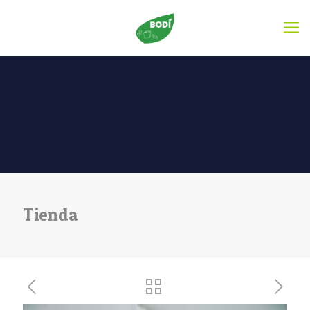
Tienda