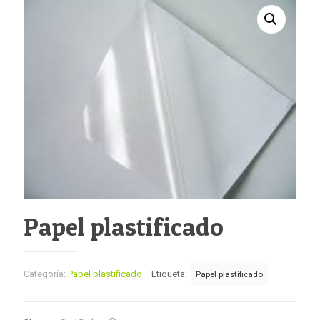
Papel plastificado
Categoría:
Papel plastificado
Etiqueta:
Papel plastificado