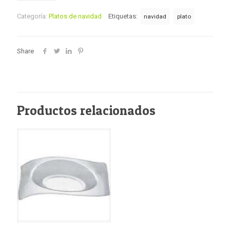
Categoría:
Platos de navidad
Etiquetas:
navidad
plato
Share
Productos relacionados