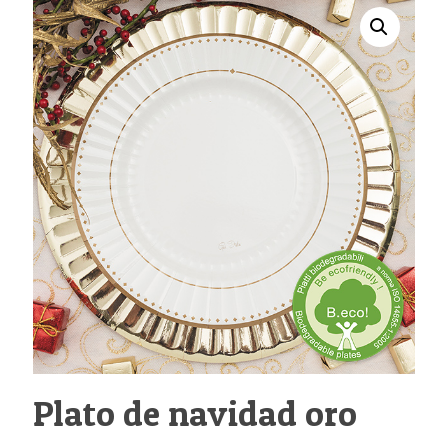
Plato de navidad oro