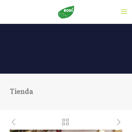
Tienda