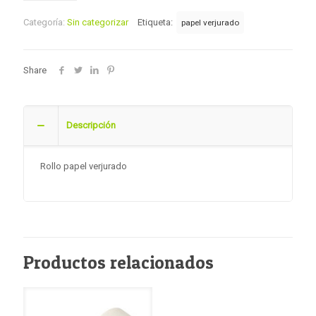
Categoría:
Sin categorizar
Etiqueta:
papel verjurado
Share
Descripción
Rollo papel verjurado
Productos relacionados