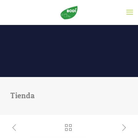
Tienda