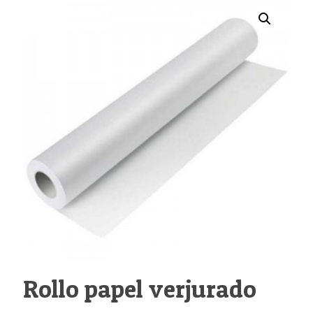
Rollo papel verjurado