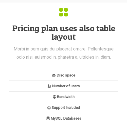
Pricing plan uses also table
layout
Morbi in sem quis dui placerat ornare. Pellentesque
odio nisi, euismod in, pharetra a, ultricies in, diam.
Disc space
Number of users
Bandwidth
Support included
MySQL Databases