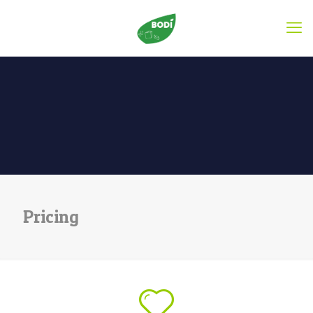
Pricing