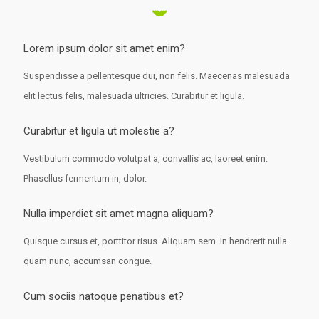
Lorem ipsum dolor sit amet enim?
Suspendisse a pellentesque dui, non felis. Maecenas malesuada
elit lectus felis, malesuada ultricies. Curabitur et ligula.
Curabitur et ligula ut molestie a?
Vestibulum commodo volutpat a, convallis ac, laoreet enim.
Phasellus fermentum in, dolor.
Nulla imperdiet sit amet magna aliquam?
Quisque cursus et, porttitor risus. Aliquam sem. In hendrerit nulla
quam nunc, accumsan congue.
Cum sociis natoque penatibus et?