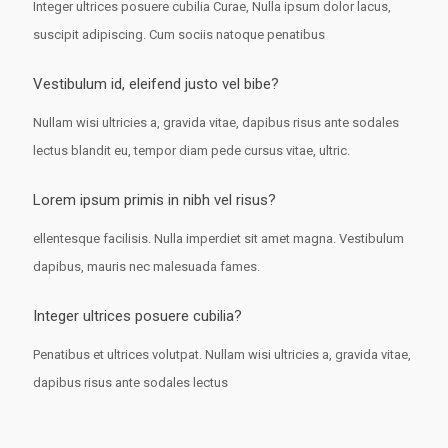
Integer ultrices posuere cubilia Curae, Nulla ipsum dolor lacus,
suscipit adipiscing. Cum sociis natoque penatibus
Vestibulum id, eleifend justo vel bibe?
Nullam wisi ultricies a, gravida vitae, dapibus risus ante sodales
lectus blandit eu, tempor diam pede cursus vitae, ultric.
Lorem ipsum primis in nibh vel risus?
ellentesque facilisis. Nulla imperdiet sit amet magna. Vestibulum
dapibus, mauris nec malesuada fames.
Integer ultrices posuere cubilia?
Penatibus et ultrices volutpat. Nullam wisi ultricies a, gravida vitae,
dapibus risus ante sodales lectus