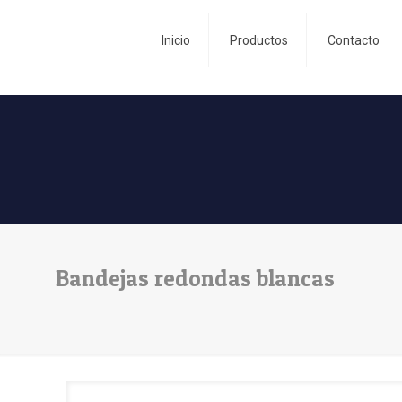
Inicio
Productos
Contacto
Bandejas redondas blancas