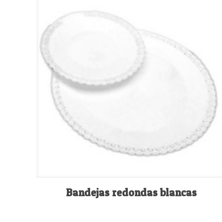
Bandejas redondas blancas