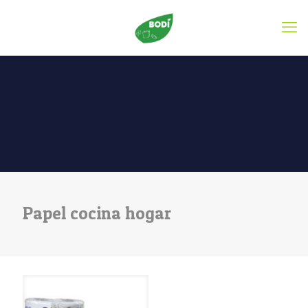
Papel cocina hogar