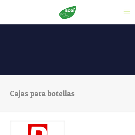
Cajas para botellas