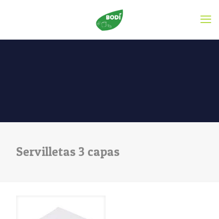
Servilletas 3 capas