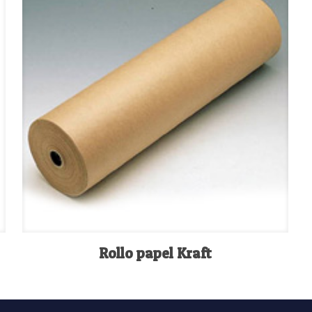
Rollo papel Kraft