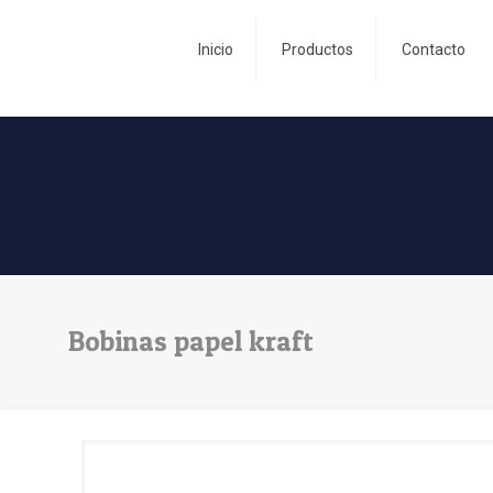
Inicio
Productos
Contacto
Bobinas papel kraft