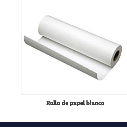
Rollo de papel blanco