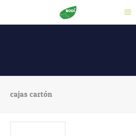
cajas cartón