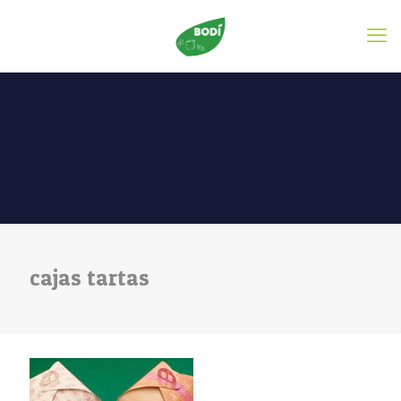
cajas tartas