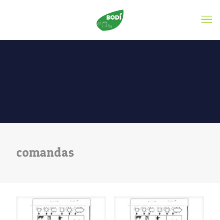
comandas