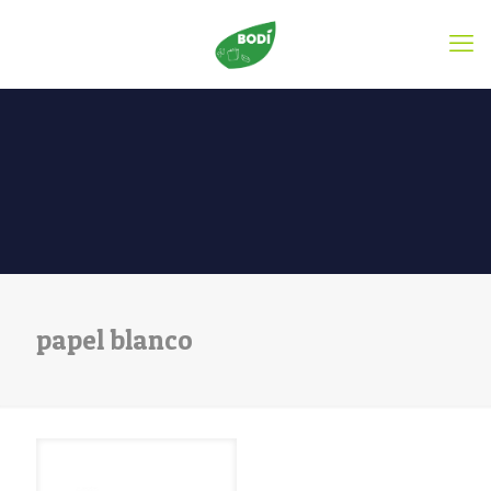
papel blanco