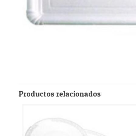
Productos relacionados