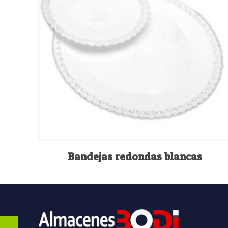
Bandejas redondas blancas