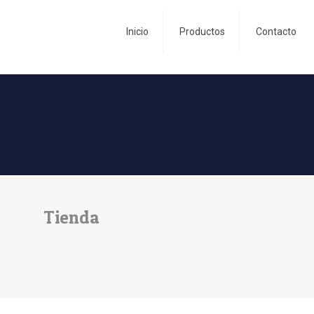
Inicio
Productos
Contacto
Tienda