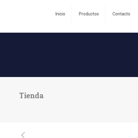
Inicio
Productos
Contacto
Tienda