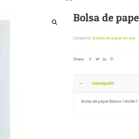
Bolsa de pape
Categoría:
Bolsas de papel sin asa
Share
Descripción
Bolsa de papel Blanco 14×28+7 N