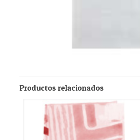
Productos relacionados