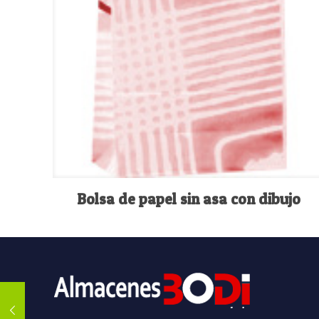
Bolsa de papel sin asa con dibujo