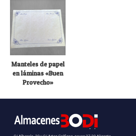
Manteles de papel
en láminas «Buen
Provecho»