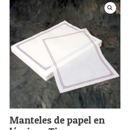
Manteles de papel en