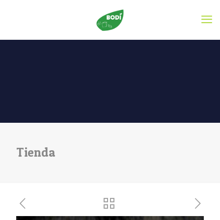
Tienda