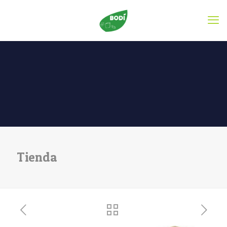
Tienda