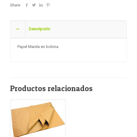
Share
Descripción
Papel Manila en bobina
Productos relacionados