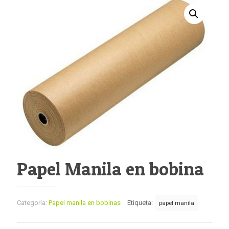
Papel Manila en bobina
Categoría:
Papel manila en bobinas
Etiqueta:
papel manila