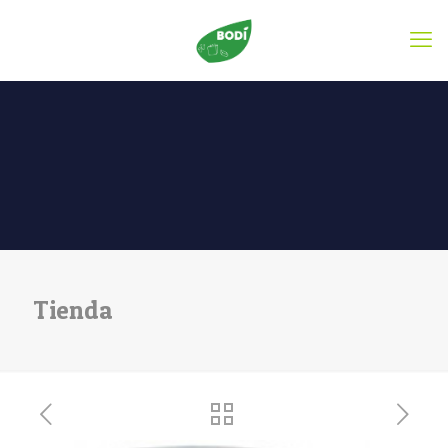
Tienda