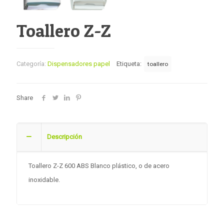
Toallero Z-Z
Categoría:
Dispensadores papel
Etiqueta:
toallero
Share
Descripción
Toallero Z-Z 600 ABS Blanco plástico, o de acero
inoxidable.