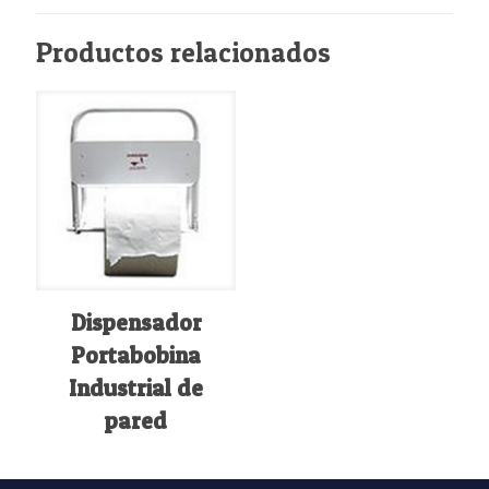
Productos relacionados
Dispensador
Portabobina
Industrial de
pared